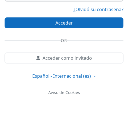
¿Olvidó su contraseña?
Acceder
OR
Acceder como invitado
Español - Internacional ‎(es)‎
Aviso de Cookies