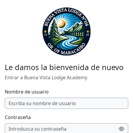
Salta al contenido principal
Le damos la bienvenida de nuevo
Entrar a Buena Vista Lodge Academy
Nombre de usuario
Contraseña